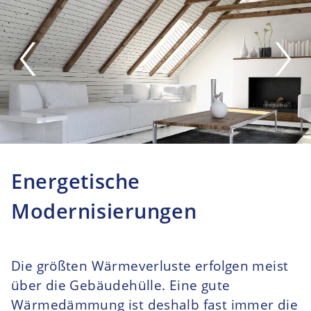
Energetische
Modernisierungen
Die größten Wärmeverluste erfolgen meist
über die Gebäudehülle. Eine gute
Wärmedämmung ist deshalb fast immer die