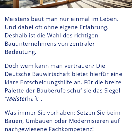
Meistens baut man nur einmal im Leben.
Und dabei oft ohne eigene Erfahrung.
Deshalb ist die Wahl des richtigen
Bauunternehmens von zentraler
Bedeutung.
Doch wem kann man vertrauen? Die
Deutsche Bauwirtschaft bietet hierfür eine
klare Entscheidungshilfe an. Für die breite
Palette der Bauberufe schuf sie das Siegel
"
Meister
haft".
Was immer Sie vorhaben: Setzen Sie beim
Bauen, Umbauen oder Modernisieren auf
nachgewiesene Fachkompetenz!