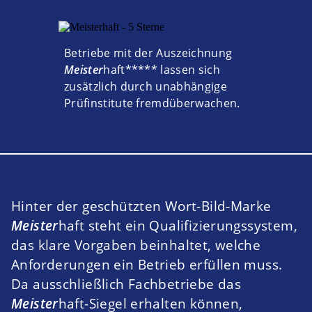
Betriebe mit der Auszeichnung
Meister
haft
***** lassen sich
zusätzlich durch unabhängige
Prüfinstitute fremdüberwachen.
Hinter der geschützten Wort-Bild-Marke
Meister
haft
steht ein Qualifizierungssystem,
das klare Vorgaben beinhaltet, welche
Anforderungen ein Betrieb erfüllen muss.
Da ausschließlich Fachbetriebe das
Meister
haft-
Siegel erhalten können,