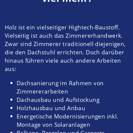
Holz ist ein vielseitiger Hightech-Baustoff.
Vielseitig ist auch das Zimmererhandwerk.
Zwar sind Zimmerer traditionell diejenigen,
die den Dachstuhl errichten. Doch darüber
hinaus führen viele auch andere Arbeiten
aus:
Dachsanierung im Rahmen von
Zimmererarbeiten
Dachausbau und Aufstockung
Holzhausbau und Anbau
Energetische Modernisierungen inkl.
Montage von Solaranlagen
Balkone, Pergolen und Carports