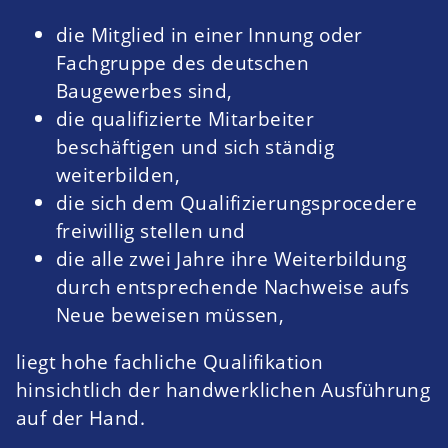
die Mitglied in einer Innung oder
Fachgruppe des deutschen
Baugewerbes sind,
die qualifizierte Mitarbeiter
beschäftigen und sich ständig
weiterbilden,
die sich dem Qualifizierungsprocedere
freiwillig stellen und
die alle zwei Jahre ihre Weiterbildung
durch entsprechende Nachweise aufs
Neue beweisen müssen,
liegt hohe fachliche Qualifikation
hinsichtlich der handwerklichen Ausführung
auf der Hand.