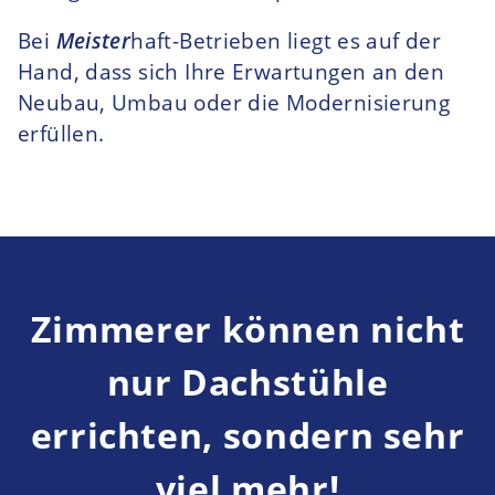
Bei
Meister
haft-Betrieben liegt es auf der
Hand, dass sich Ihre Erwartungen an den
Neubau, Umbau oder die Modernisierung
erfüllen.
Zimmerer können nicht
nur Dachstühle
errichten, sondern sehr
viel mehr!