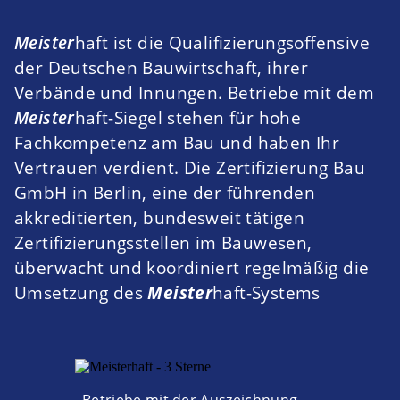
Meister
haft
ist die Qualifizierungsoffensive
der Deutschen Bauwirtschaft, ihrer
Verbände und Innungen. Betriebe mit dem
Meister
haft-
Siegel stehen für hohe
Fachkompetenz am Bau und haben Ihr
Vertrauen verdient. Die Zertifizierung Bau
GmbH in Berlin, eine der führenden
akkreditierten, bundesweit tätigen
Zertifizierungsstellen im Bauwesen,
überwacht und koordiniert regelmäßig die
Umsetzung des
Meister
haft-Systems
Betriebe mit der Auszeichnung