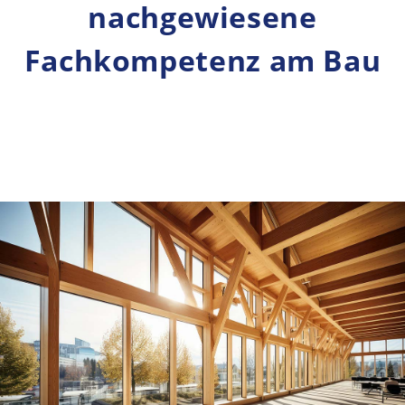
nachgewiesene
Fachkompetenz am Bau