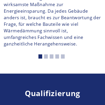
wirksamste Maßnahme zur
Energieeinsparung. Da jedes Gebäude
anders ist, braucht es zur Beantwortung der
Frage, für welche Bauteile wie viel
Wärmedämmung sinnvoll ist,
umfangreiches Fachwissen und eine
ganzheitliche Herangehensweise.
Qualifizierung