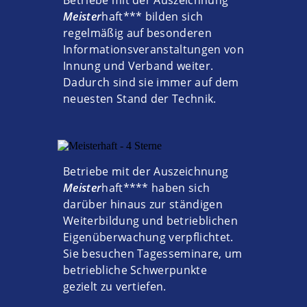
Meister
haft
*** bilden sich
regelmäßig auf besonderen
Informationsveranstaltungen von
Innung und Verband weiter.
Dadurch sind sie immer auf dem
neuesten Stand der Technik.
Betriebe mit der Auszeichnung
Meister
haft
**** haben sich
darüber hinaus zur ständigen
Weiterbildung und betrieblichen
Eigenüberwachung verpflichtet.
Sie besuchen Tagesseminare, um
betriebliche Schwerpunkte
gezielt zu vertiefen.