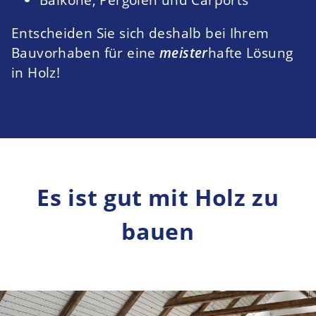
Entscheiden Sie sich deshalb bei Ihrem
Bauvorhaben für eine
meister
hafte Lösung
in Holz!
Es ist gut mit Holz zu
bauen